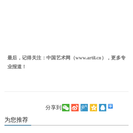
最后，记得关注：中国艺术网（www.artil.cn），更多专
业报道！
分享到：
为您推荐