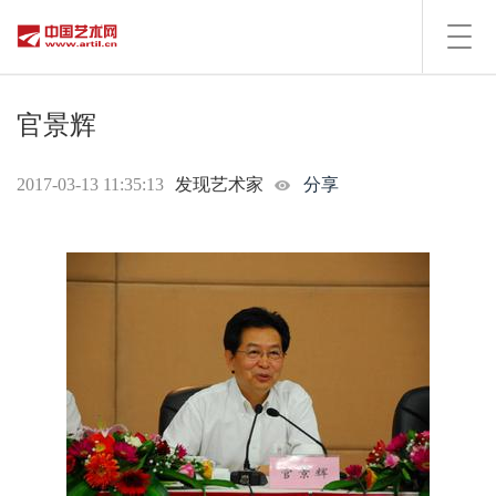
Toggl
navig
官景辉
2017-03-13 11:35:13
发现艺术家
分享